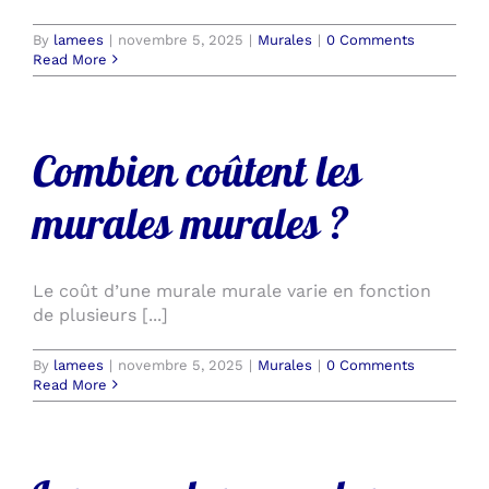
By
lamees
|
novembre 5, 2025
|
Murales
|
0 Comments
Read More
Combien coûtent les
murales murales ?
Le coût d’une murale murale varie en fonction
de plusieurs [...]
By
lamees
|
novembre 5, 2025
|
Murales
|
0 Comments
Read More