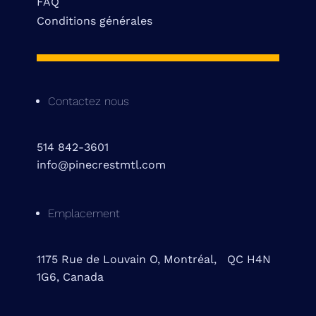
FAQ
Conditions générales
Contactez nous
514 842-3601
info@pinecrestmtl.com
Emplacement
1175 Rue de Louvain O, Montréal, QC H4N
1G6, Canada