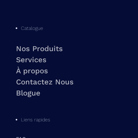
Catalogue
Nos Produits
Services
À propos
Contactez Nous
Blogue
Liens rapides