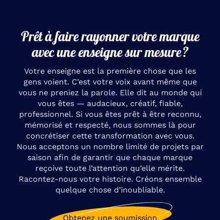
Prêt à faire rayonner votre marque
avec une enseigne sur mesure ?
Votre enseigne est la première chose que les
gens voient. C’est votre voix avant même que
vous ne preniez la parole. Elle dit au monde qui
vous êtes — audacieux, créatif, fiable,
professionnel. Si vous êtes prêt à être reconnu,
mémorisé et respecté, nous sommes là pour
concrétiser cette transformation avec vous.
Nous acceptons un nombre limité de projets par
saison afin de garantir que chaque marque
reçoive toute l’attention qu’elle mérite.
Racontez-nous votre histoire. Créons ensemble
quelque chose d’inoubliable.
Obtenez une soumission