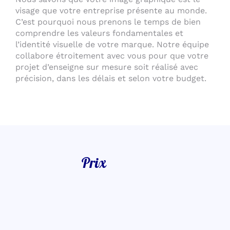
visage que votre entreprise présente au monde.
C’est pourquoi nous prenons le temps de bien
comprendre les valeurs fondamentales et
l’identité visuelle de votre marque. Notre équipe
collabore étroitement avec vous pour que votre
projet d’enseigne sur mesure soit réalisé avec
précision, dans les délais et selon votre budget.
Prix