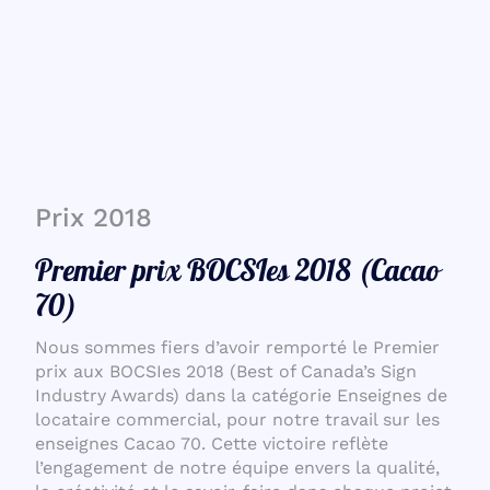
Prix 2018
Premier prix BOCSIes 2018 (Cacao
70)
Nous sommes fiers d’avoir remporté le Premier
prix aux BOCSIes 2018 (Best of Canada’s Sign
Industry Awards) dans la catégorie Enseignes de
locataire commercial, pour notre travail sur les
enseignes Cacao 70. Cette victoire reflète
l’engagement de notre équipe envers la qualité,