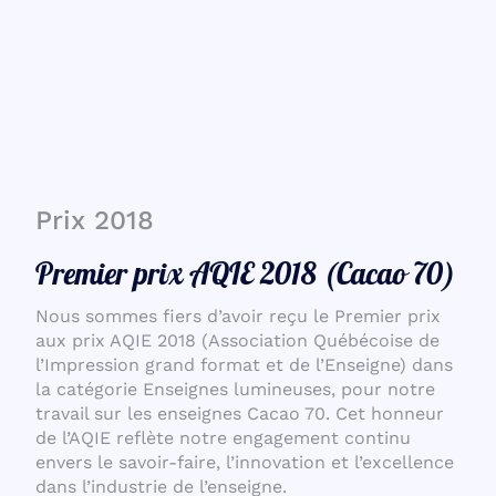
Prix 2018
Premier prix AQIE 2018 (Cacao 70)
Nous sommes fiers d’avoir reçu le Premier prix
aux prix AQIE 2018 (Association Québécoise de
l’Impression grand format et de l’Enseigne) dans
la catégorie Enseignes lumineuses, pour notre
travail sur les enseignes Cacao 70. Cet honneur
de l’AQIE reflète notre engagement continu
envers le savoir-faire, l’innovation et l’excellence
dans l’industrie de l’enseigne.