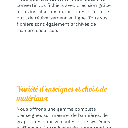
convertir vos fichiers avec précision grâce
à nos installations numériques et à notre
outil de téléversement en ligne. Tous vos
fichiers sont également archivés de
manière sécurisée.
Variété d’enseignes et choix de
matériaux
Nous offrons une gamme complète
d’enseignes sur mesure, de bannières, de
graphiques pour véhicules et de systèmes
d’affichage. Notre inventaire comprend un