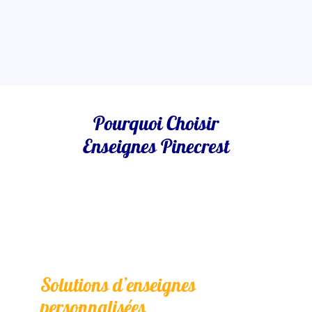
Pourquoi Choisir
Enseignes Pinecrest
Solutions d’enseignes
personnalisées