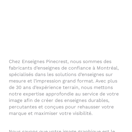
Chez Enseignes Pinecrest, nous sommes des
fabricants d’enseignes de confiance à Montréal,
spécialisés dans les solutions d’enseignes sur
mesure et l’impression grand format. Avec plus
de 30 ans d’expérience terrain, nous mettons
notre expertise approfondie au service de votre
image afin de créer des enseignes durables,
percutantes et conçues pour rehausser votre
marque et maximiser votre visibilité.
Nous savons que votre image graphique est le