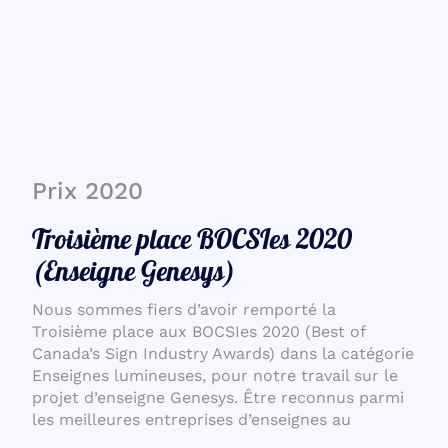
Prix 2020
Troisième place BOCSIes 2020
(Enseigne Genesys)
Nous sommes fiers d’avoir remporté la
Troisième place aux BOCSIes 2020 (Best of
Canada’s Sign Industry Awards) dans la catégorie
Enseignes lumineuses, pour notre travail sur le
projet d’enseigne Genesys. Être reconnus parmi
les meilleures entreprises d’enseignes au