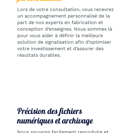
Lors de votre consultation, vous recevrez
un accompagnement personnalisé de la
part de nos experts en fabrication et
conception d’enseignes. Nous sommes là
pour vous aider à définir la meilleure
solution de signalisation afin d’optimiser
votre investissement et d’assurer des
résultats durables.
Précision des fichiers
numériques et archivage
Nous pouvons facilement reproduire et