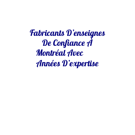
Fabricants D’enseignes
De Confiance À
Montréal Avec
Années D’expertise