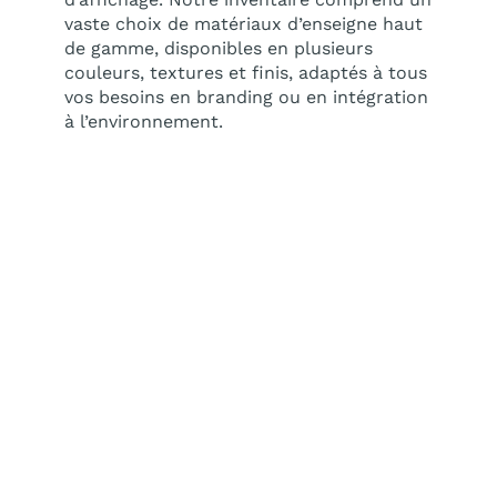
vaste choix de matériaux d’enseigne haut
de gamme, disponibles en plusieurs
couleurs, textures et finis, adaptés à tous
vos besoins en branding ou en intégration
à l’environnement.