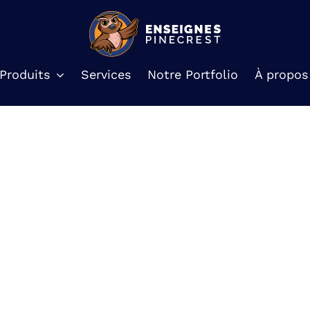
Produits
Services
Notre Portfolio
À propos