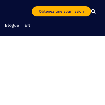
Obtenez une soumission
Blogue
EN