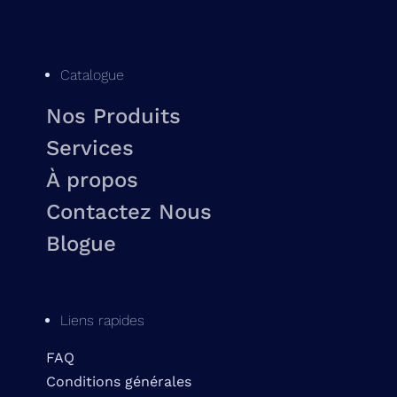
Catalogue
Nos Produits
Services
À propos
Contactez Nous
Blogue
Liens rapides
FAQ
Conditions générales