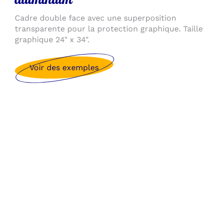
Cadre double face avec une superposition
transparente pour la protection graphique. Taille
graphique 24" x 34".
Voir des exemples