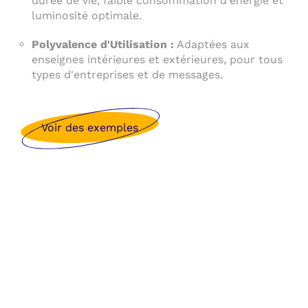
durée de vie, faible consommation d'énergie et
luminosité optimale.
Polyvalence d'Utilisation :
Adaptées aux
enseignes intérieures et extérieures, pour tous
types d'entreprises et de messages.
Voir des exemples