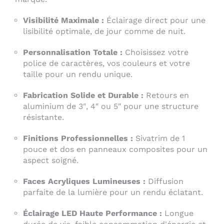
Visibilité Maximale :
Éclairage direct pour une
lisibilité optimale, de jour comme de nuit.
Personnalisation Totale :
Choisissez votre
police de caractères, vos couleurs et votre
taille pour un rendu unique.
Fabrication Solide et Durable :
Retours en
aluminium de 3″, 4″ ou 5″ pour une structure
résistante.
Finitions Professionnelles :
Sivatrim de 1
pouce et dos en panneaux composites pour un
aspect soigné.
Faces Acryliques Lumineuses :
Diffusion
parfaite de la lumière pour un rendu éclatant.
Éclairage LED Haute Performance :
Longue