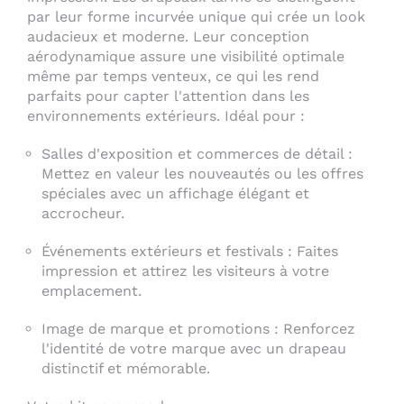
par leur forme incurvée unique qui crée un look
audacieux et moderne. Leur conception
aérodynamique assure une visibilité optimale
même par temps venteux, ce qui les rend
parfaits pour capter l'attention dans les
environnements extérieurs. Idéal pour :
Salles d'exposition et commerces de détail :
Mettez en valeur les nouveautés ou les offres
spéciales avec un affichage élégant et
accrocheur.
Événements extérieurs et festivals : Faites
impression et attirez les visiteurs à votre
emplacement.
Image de marque et promotions : Renforcez
l'identité de votre marque avec un drapeau
distinctif et mémorable.