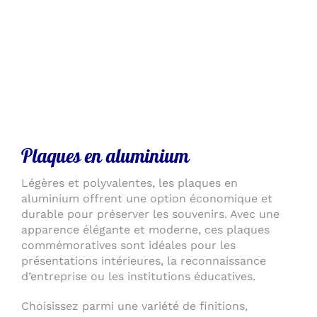
Plaques en aluminium
Légères et polyvalentes, les plaques en
aluminium offrent une option économique et
durable pour préserver les souvenirs. Avec une
apparence élégante et moderne, ces plaques
commémoratives sont idéales pour les
présentations intérieures, la reconnaissance
d’entreprise ou les institutions éducatives.
Choisissez parmi une variété de finitions,