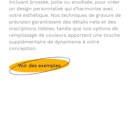
incluant brossée, polie ou anodisée, pour créer
un design personnalisé qui s’harmonise avec
votre esthétique. Nos techniques de gravure de
précision garantissent des détails nets et des
inscriptions lisibles, tandis que nos options de
remplissage de couleurs apportent une touche
supplémentaire de dynamisme à votre
conception.
Voir des exemples