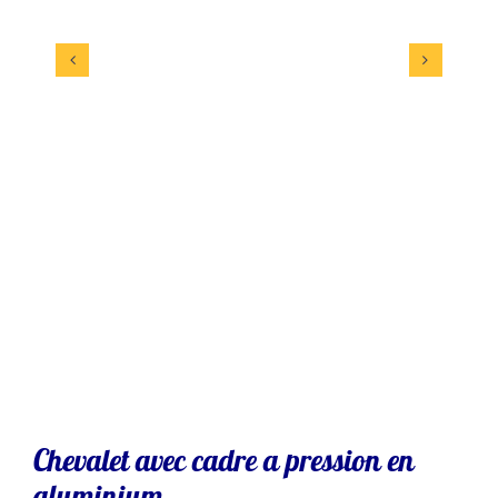
Chevalet avec cadre a pression en
aluminium