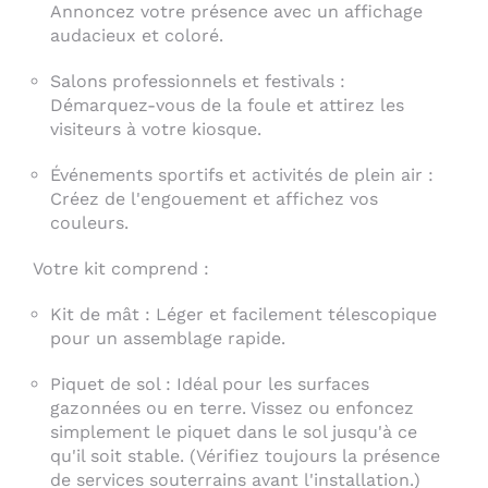
Annoncez votre présence avec un affichage
audacieux et coloré.
Salons professionnels et festivals :
Démarquez-vous de la foule et attirez les
visiteurs à votre kiosque.
Événements sportifs et activités de plein air :
Créez de l'engouement et affichez vos
couleurs.
Votre kit comprend :
Kit de mât : Léger et facilement télescopique
pour un assemblage rapide.
Piquet de sol : Idéal pour les surfaces
gazonnées ou en terre. Vissez ou enfoncez
simplement le piquet dans le sol jusqu'à ce
qu'il soit stable. (Vérifiez toujours la présence
de services souterrains avant l'installation.)