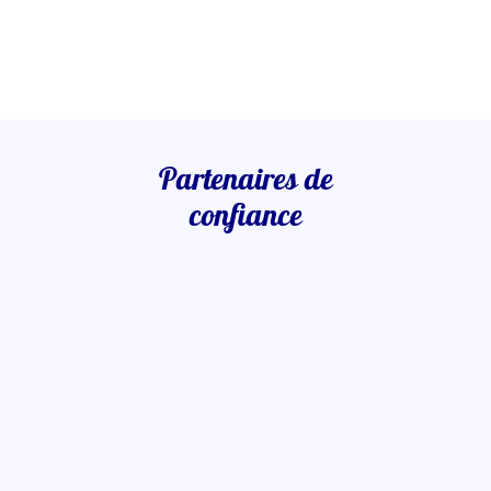
Partenaires de
confiance