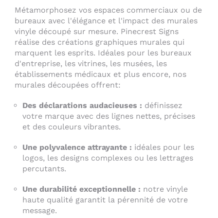
Métamorphosez vos espaces commerciaux ou de
bureaux avec l'élégance et l'impact des murales
vinyle découpé sur mesure. Pinecrest Signs
réalise des créations graphiques murales qui
marquent les esprits. Idéales pour les bureaux
d'entreprise, les vitrines, les musées, les
établissements médicaux et plus encore, nos
murales découpées offrent:
Des déclarations audacieuses :
définissez
votre marque avec des lignes nettes, précises
et des couleurs vibrantes.
Une polyvalence attrayante :
idéales pour les
logos, les designs complexes ou les lettrages
percutants.
Une durabilité exceptionnelle :
notre vinyle
haute qualité garantit la pérennité de votre
message.