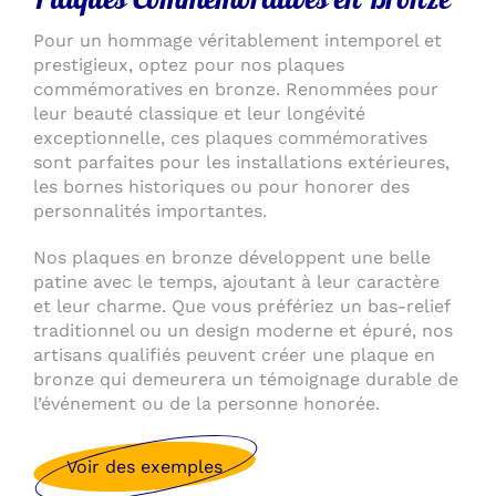
Pour un hommage véritablement intemporel et
prestigieux, optez pour nos plaques
commémoratives en bronze. Renommées pour
leur beauté classique et leur longévité
exceptionnelle, ces plaques commémoratives
sont parfaites pour les installations extérieures,
les bornes historiques ou pour honorer des
personnalités importantes.
Nos plaques en bronze développent une belle
patine avec le temps, ajoutant à leur caractère
et leur charme. Que vous préfériez un bas-relief
traditionnel ou un design moderne et épuré, nos
artisans qualifiés peuvent créer une plaque en
bronze qui demeurera un témoignage durable de
l’événement ou de la personne honorée.
Voir des exemples