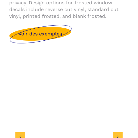
privacy. Design options for frosted window
decals include reverse cut vinyl, standard cut
vinyl, printed frosted, and blank frosted.
Voir des exemples