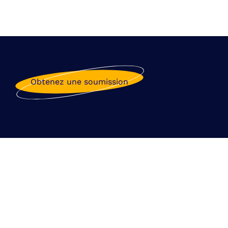
Obtenez une soumission