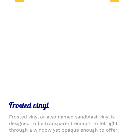
Frosted vinyl
Frosted vinyl or also named sandblast vinyl is
designed to be transparent enough to let light
through a window yet opaque enough to offer