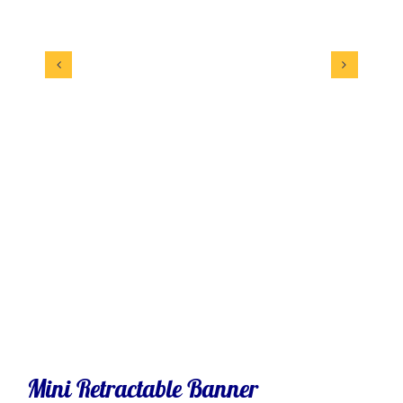
Mini Retractable Banner