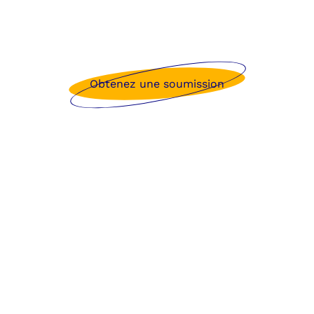
Obtenez une soumission