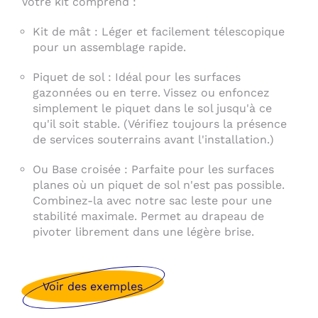
Votre kit comprend :
Kit de mât : Léger et facilement télescopique
pour un assemblage rapide.
Piquet de sol : Idéal pour les surfaces
gazonnées ou en terre. Vissez ou enfoncez
simplement le piquet dans le sol jusqu'à ce
qu'il soit stable. (Vérifiez toujours la présence
de services souterrains avant l'installation.)
Ou Base croisée : Parfaite pour les surfaces
planes où un piquet de sol n'est pas possible.
Combinez-la avec notre sac leste pour une
stabilité maximale. Permet au drapeau de
pivoter librement dans une légère brise.
Voir des exemples