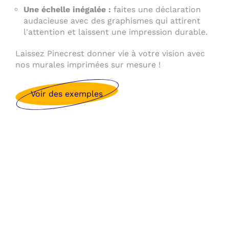
Une échelle inégalée :
faites une déclaration
audacieuse avec des graphismes qui attirent
l'attention et laissent une impression durable.
Laissez Pinecrest donner vie à votre vision avec
nos murales imprimées sur mesure !
Voir des exemples