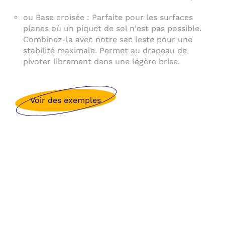
ou Base croisée : Parfaite pour les surfaces
planes où un piquet de sol n'est pas possible.
Combinez-la avec notre sac leste pour une
stabilité maximale. Permet au drapeau de
pivoter librement dans une légère brise.
Voir des exemples