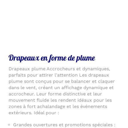
Drapeaux en forme de plume
Drapeaux plume Accrocheurs et dynamiques,
parfaits pour attirer l'attention Les drapeaux
plume sont conçus pour se balancer et claquer
dans le vent, créant un affichage dynamique et
accrocheur. Leur forme distinctive et leur
mouvement fluide les rendent idéaux pour les
zones à fort achalandage et les événements
extérieurs. Idéal pour :
Grandes ouvertures et promotions spéciales :