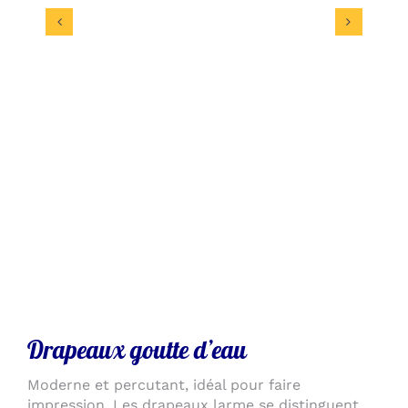
Drapeaux goutte d’eau
Moderne et percutant, idéal pour faire
impression. Les drapeaux larme se distinguent