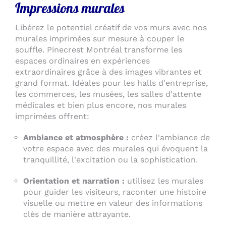
Impressions murales
Libérez le potentiel créatif de vos murs avec nos
murales imprimées sur mesure à couper le
souffle. Pinecrest Montréal transforme les
espaces ordinaires en expériences
extraordinaires grâce à des images vibrantes et
grand format. Idéales pour les halls d'entreprise,
les commerces, les musées, les salles d'attente
médicales et bien plus encore, nos murales
imprimées offrent:
Ambiance et atmosphère :
créez l'ambiance de
votre espace avec des murales qui évoquent la
tranquillité, l'excitation ou la sophistication.
Orientation et narration :
utilisez les murales
pour guider les visiteurs, raconter une histoire
visuelle ou mettre en valeur des informations
clés de manière attrayante.