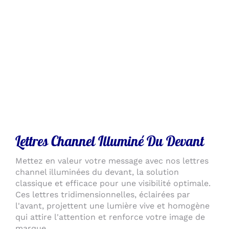
Lettres Channel Illuminé Du Devant
Mettez en valeur votre message avec nos lettres
channel illuminées du devant, la solution
classique et efficace pour une visibilité optimale.
Ces lettres tridimensionnelles, éclairées par
l'avant, projettent une lumière vive et homogène
qui attire l'attention et renforce votre image de
marque.