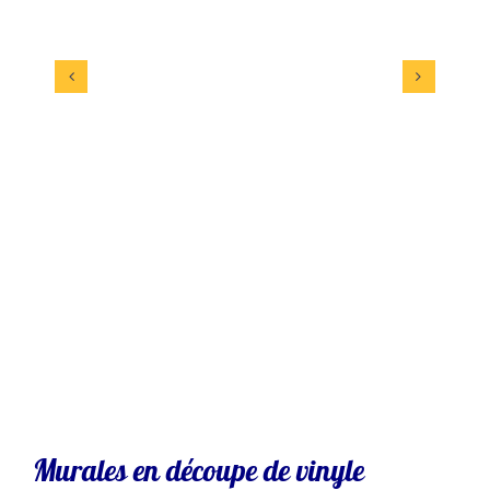
Murales en découpe de vinyle