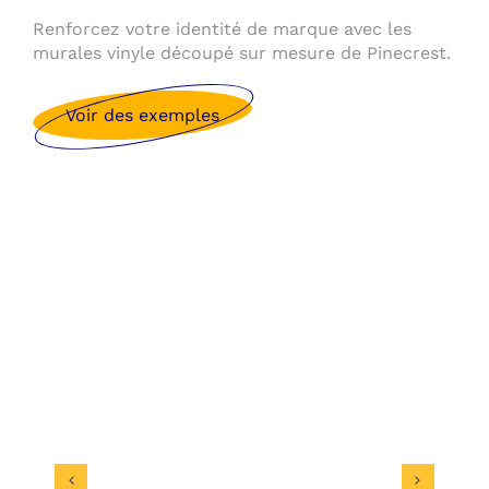
Renforcez votre identité de marque avec les
murales vinyle découpé sur mesure de Pinecrest.
Voir des exemples