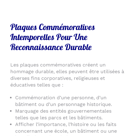
Plaques Commémoratives
Intemporelles Pour Une
Reconnaissance Durable
Les plaques commémoratives créent un
hommage durable, elles peuvent être utilisées à
diverses fins corporatives, religieuses et
éducatives telles que :
Commémoration d’une personne, d’un
bâtiment ou d’un personnage historique.
Marquage des entités gouvernementales
telles que les parcs et les bâtiments.
Afficher l’importance, l’histoire ou les faits
concernant une école, un bâtiment ou une