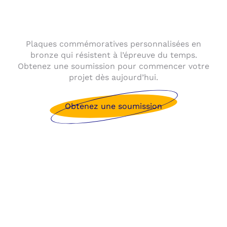
Plaques commémoratives personnalisées en
bronze qui résistent à l’épreuve du temps.
Obtenez une soumission pour commencer votre
projet dès aujourd’hui.
Obtenez une soumission