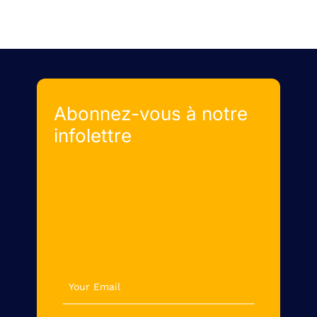
Abonnez-vous à notre
infolettre
newsletter