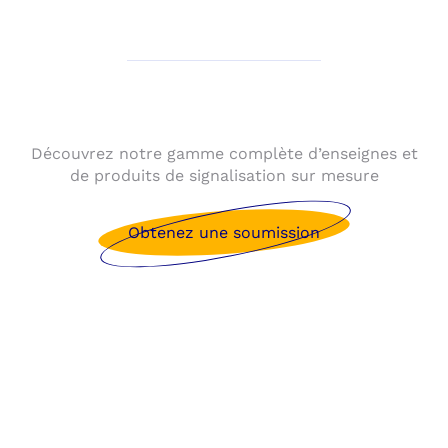
Découvrez notre gamme complète d’enseignes et
de produits de signalisation sur mesure
Obtenez une soumission