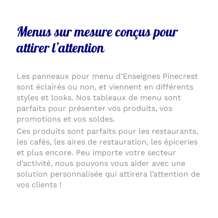
Menus sur mesure conçus pour
attirer l’attention
Les panneaux pour menu d’Enseignes Pinecrest
sont éclairés ou non, et viennent en différents
styles et looks. Nos tableaux de menu sont
parfaits pour présenter vos produits, vos
promotions et vos soldes.
Ces produits sont parfaits pour les restaurants,
les cafés, les aires de restauration, les épiceries
et plus encore. Peu importe votre secteur
d’activité, nous pouvons vous aider avec une
solution personnalisée qui attirera l’attention de
vos clients !