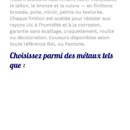
le laiton, le bronze et le cuivre — en finitions
brossée, polie, miroir, peinte ou texturée.
Chaque finition est scellée pour résister aux
rayons UV, à l’humidité et à la corrosion,
garantie sans écaillage, craquellement, rouille
ou décoloration. Couleurs disponibles selon
toute référence RAL ou Pantone.
Choisissez parmi des métaux tels
que :