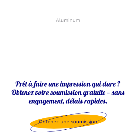
Aluminum
Prêt à faire une impression qui dure ?
Obtenez votre soumission gratuite — sans
engagement, délais rapides.
Obtenez une soumission