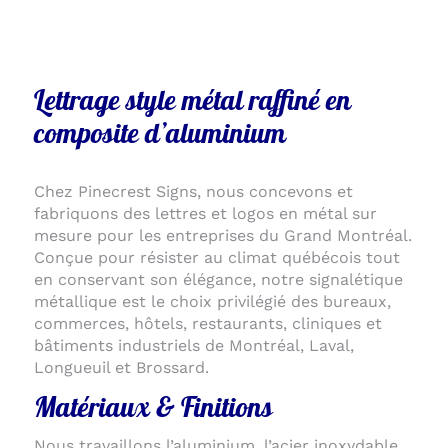
Lettrage style métal raffiné en
composite d’aluminium
Chez Pinecrest Signs, nous concevons et
fabriquons des lettres et logos en métal sur
mesure pour les entreprises du Grand Montréal.
Conçue pour résister au climat québécois tout
en conservant son élégance, notre signalétique
métallique est le choix privilégié des bureaux,
commerces, hôtels, restaurants, cliniques et
bâtiments industriels de Montréal, Laval,
Longueuil et Brossard.
Matériaux & Finitions
Nous travaillons l’aluminium, l’acier inoxydable,