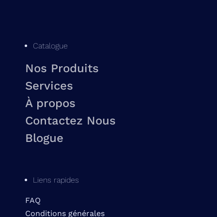
Catalogue
Nos Produits
Services
À propos
Contactez Nous
Blogue
Liens rapides
FAQ
Conditions générales