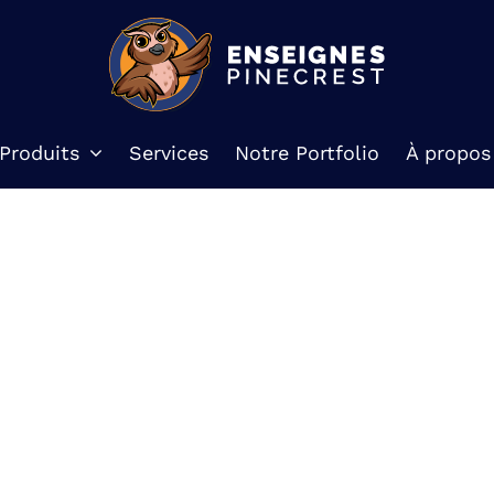
Produits
Services
Notre Portfolio
À propos