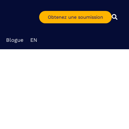
Obtenez une soumission
Blogue
EN