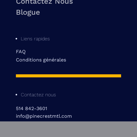
Contactez Nous
Blogue
Liens rapides
FAQ
Conditions générales
Contactez nous
514 842-3601
info@pinecrestmtl.com