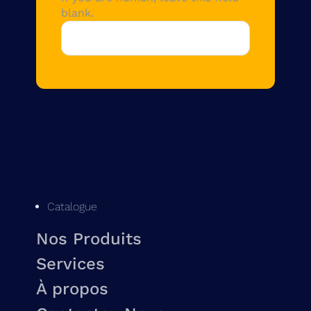
blank.
Catalogue
Nos Produits
Services
À propos