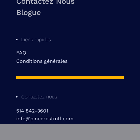
Contactez Nous
Blogue
Liens rapides
FAQ
Conditions générales
Contactez nous
514 842-3601
info@pinecrestmtl.com