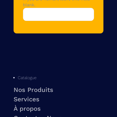
blank.
Catalogue
Nos Produits
Services
À propos