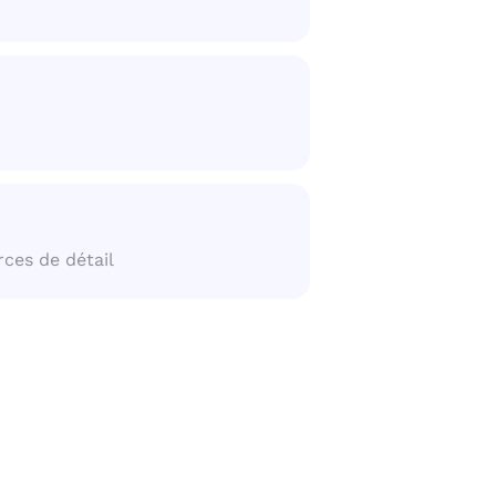
rces de détail