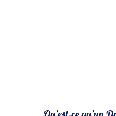
Qu’est-ce qu’un 