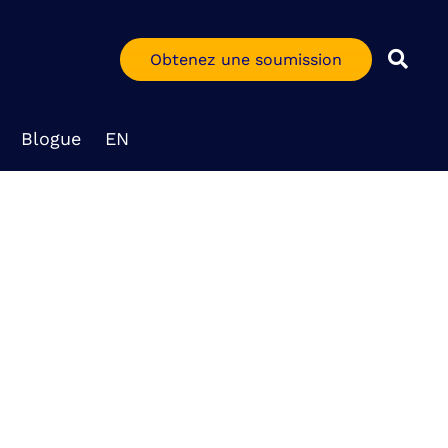
Obtenez une soumission
Blogue
EN