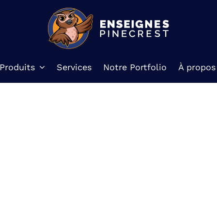
Produits
Services
Notre Portfolio
À propos