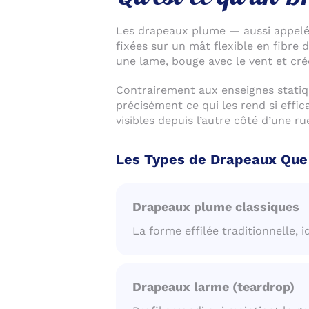
Les drapeaux plume — aussi appelés
fixées sur un mât flexible en fibre
une lame, bouge avec le vent et cr
Contrairement aux enseignes statiq
précisément ce qui les rend si effi
visibles depuis l’autre côté d’une 
Les Types de Drapeaux Que
Drapeaux plume classiques
La forme effilée traditionnelle,
Drapeaux larme (teardrop)