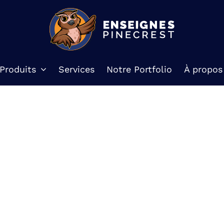
Produits
Services
Notre Portfolio
À propos