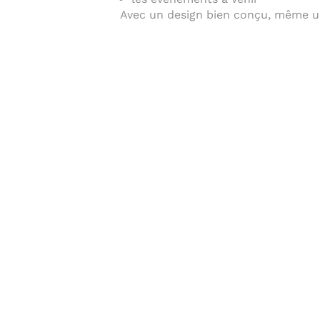
Avec un design bien conçu, même un