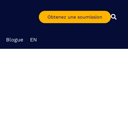
Obtenez une soumission
Blogue
EN