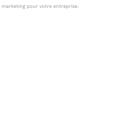
 marketing pour votre entreprise.