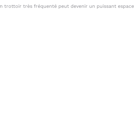
 trottoir très fréquenté peut devenir un puissant espace