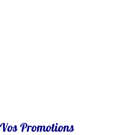
r Vos Promotions