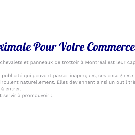
aximale Pour Votre Commerce
chevalets et panneaux de trottoir à Montréal est leur capa
 publicité qui peuvent passer inaperçues, ces enseignes 
irculent naturellement. Elles deviennent ainsi un outil t
 à entrer.
 servir à promouvoir :